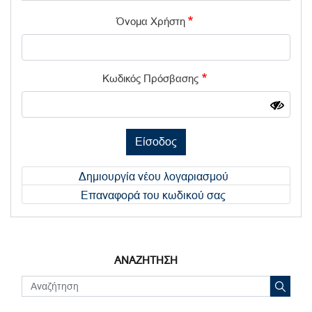
Όνομα Χρήστη
Κωδικός Πρόσβασης
Είσοδος
Δημιουργία νέου λογαριασμού
Επαναφορά του κωδικού σας
ΑΝΑΖΗΤΗΣΗ