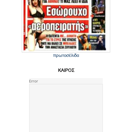
πρωτοσέλιδα
ΚΑΙΡΟΣ