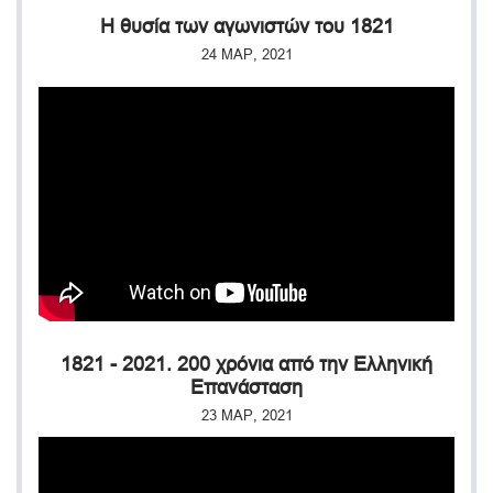
Η θυσία των αγωνιστών του 1821
24 ΜΑΡ, 2021
1821 - 2021. 200 χρόνια από την Ελληνική
Επανάσταση
23 ΜΑΡ, 2021