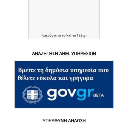
Καιρός
από το
kairos123.gr
ΑΝΑΖΗΤΗΣΗ ΔΗΜ. ΥΠΗΡΕΣΙΩΝ
ΥΠΕΥΘΥΝΗ ΔΗΛΩΣΗ