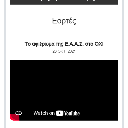
Εορτές
Το αφιέρωμα της Ε.Α.Α.Σ. στο ΟΧΙ
28 ΟΚΤ, 2021