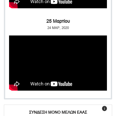
25 Μαρτίου
24 ΜΑΡ, 2020
i
ΣΥΝΔΕΣΗ ΜΟΝΟ ΜΕΛΩΝ ΕΑΑΣ