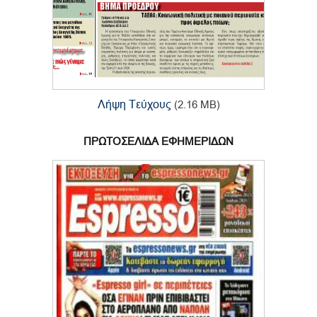
Λήψη Τεύχους
(2.16 MB)
ΠΡΩΤΟΣΕΛΙΔΑ ΕΦΗΜΕΡΙΔΩΝ