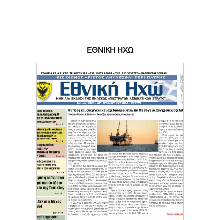
ΕΘΝΙΚΗ ΗΧΩ