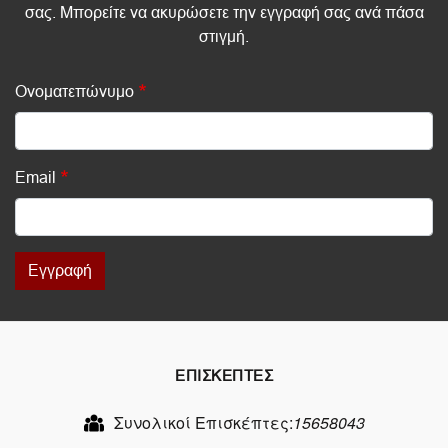
σας. Μπορείτε να ακυρώσετε την εγγραφή σας ανά πάσα
στιγμή.
Ονοματεπώνυμο
Email
Εγγραφή
ΕΠΙΣΚΕΠΤΕΣ
Συνολικοί Επισκέπτες:
15658043