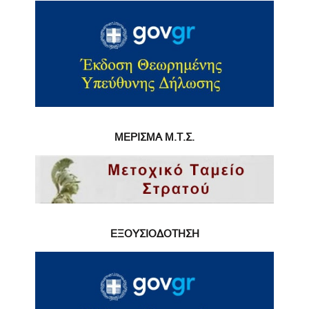
ΜΕΡΙΣΜΑ Μ.Τ.Σ.
ΕΞΟΥΣΙΟΔΟΤΗΣΗ