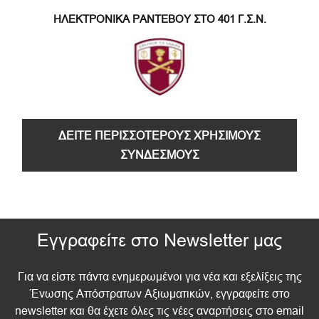
ΗΛΕΚΤΡΟΝΙΚΑ ΡΑΝΤΕΒΟΥ ΣΤΟ 401 Γ.Σ.Ν.
ΔΕΙΤΕ ΠΕΡΙΣΣΟΤΕΡΟΥΣ ΧΡΗΣΙΜΟΥΣ
ΣΥΝΔΕΣΜΟΥΣ
Εγγραφείτε στο Newsletter μας
Για να είστε πάντα ενημερωμένοι για νέα και εξελίξεις της
Ένωσης Απόστρατων Αξιωματικών, εγγραφείτε στο
newsletter και θα έχετε όλες τις νέες αναρτήσεις στο email