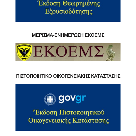
ΜΕΡΙΣΜΑ-ΕΝΗΜΕΡΩΣΗ ΕΚΟΕΜΣ
ΠΙΣΤΟΠΟΙΗΤΙΚΟ ΟΙΚΟΓΕΝΕΙΑΚΗΣ ΚΑΤΑΣΤΑΣΗΣ