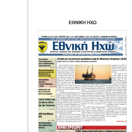
ΕΘΝΙΚΗ ΗΧΩ