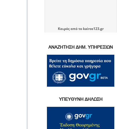
Καιρός
από το
kairos123.gr
ΑΝΑΖΗΤΗΣΗ ΔΗΜ. ΥΠΗΡΕΣΙΩΝ
ΥΠΕΥΘΥΝΗ ΔΗΛΩΣΗ