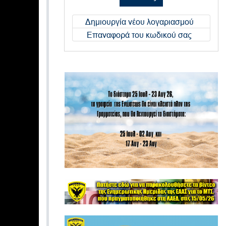
Δημιουργία νέου λογαριασμού
Επαναφορά του κωδικού σας