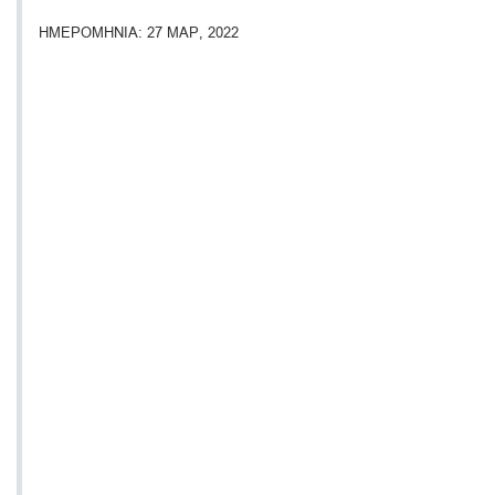
ΗΜΕΡΟΜΗΝΙΑ
27 ΜΑΡ, 2022