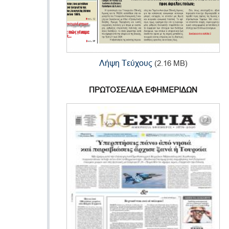
Λήψη Τεύχους
(2.16 MB)
ΠΡΩΤΟΣΕΛΙΔΑ ΕΦΗΜΕΡΙΔΩΝ