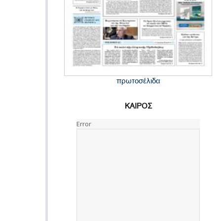
πρωτοσέλιδα
ΚΑΙΡΟΣ