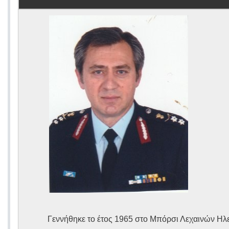
Γεννήθηκε το έτος 1965 στο Μπόρσι Λεχαινών Ηλε