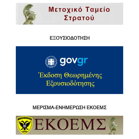
ΕΞΟΥΣΙΟΔΟΤΗΣΗ
ΜΕΡΙΣΜΑ-ΕΝΗΜΕΡΩΣΗ ΕΚΟΕΜΣ