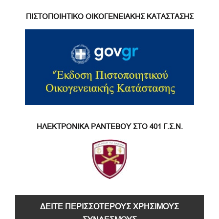
ΠΙΣΤΟΠΟΙΗΤΙΚΟ ΟΙΚΟΓΕΝΕΙΑΚΗΣ ΚΑΤΑΣΤΑΣΗΣ
ΗΛΕΚΤΡΟΝΙΚΑ ΡΑΝΤΕΒΟΥ ΣΤΟ 401 Γ.Σ.Ν.
ΔΕΙΤΕ ΠΕΡΙΣΣΟΤΕΡΟΥΣ ΧΡΗΣΙΜΟΥΣ