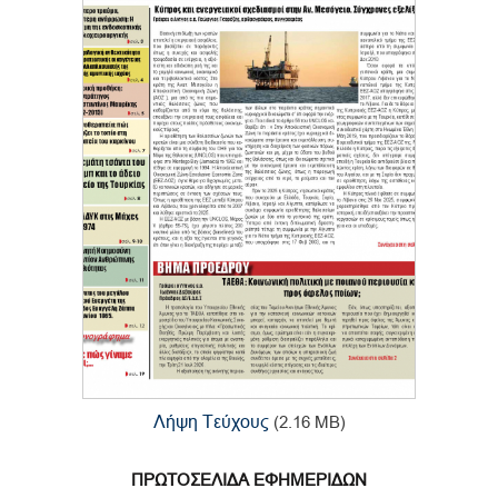
Λήψη Τεύχους
(2.16 MB)
ΠΡΩΤΟΣΕΛΙΔΑ ΕΦΗΜΕΡΙΔΩΝ