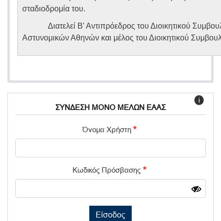
σταδιοδρομία του.
Διατελεί Β' Αντιπρόεδρος του Διοικητικού Συμβ
Αστυνομικών Αθηνών και μέλος του Διοικητικού Συμβουλί
i
ΣΥΝΔΕΣΗ ΜΟΝΟ ΜΕΛΩΝ ΕΑΑΣ
Όνομα Χρήστη
Κωδικός Πρόσβασης
Είσοδος