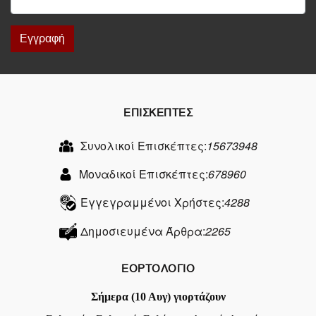
Εγγραφή
ΕΠΙΣΚΕΠΤΕΣ
Συνολικοί Επισκέπτες:
15673948
Μοναδικοί Επισκέπτες:
678960
Εγγεγραμμένοι Χρήστες:
4288
Δημοσιευμένα Άρθρα:
2265
ΕΟΡΤΟΛΟΓΙΟ
Σήμερα (10 Αυγ) γιορτάζουν