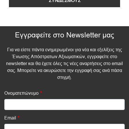
ΣΥΝΔΕΣΜΟΥΣ
Εγγραφείτε στο Newsletter μας
Για να είστε πάντα ενημερωμένοι για νέα και εξελίξεις της
Ένωσης Απόστρατων Αξιωματικών, εγγραφείτε στο
newsletter και θα έχετε όλες τις νέες αναρτήσεις στο email
σας. Μπορείτε να ακυρώσετε την εγγραφή σας ανά πάσα
στιγμή.
Ονοματεπώνυμο
Email