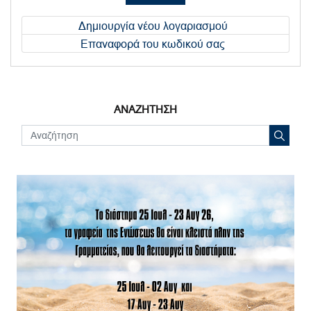
Δημιουργία νέου λογαριασμού
Επαναφορά του κωδικού σας
ΑΝΑΖΗΤΗΣΗ