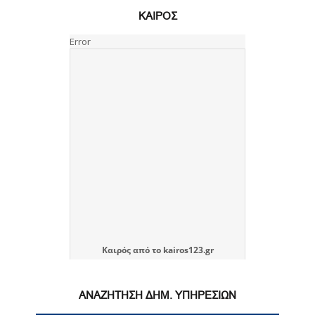
ΚΑΙΡΟΣ
Καιρός
από το
kairos123.gr
ΑΝΑΖΗΤΗΣΗ ΔΗΜ. ΥΠΗΡΕΣΙΩΝ