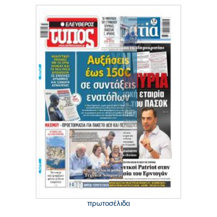
πρωτοσέλιδα