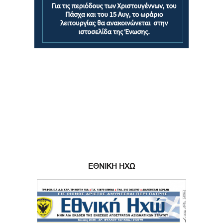
ΕΘΝΙΚΗ ΗΧΩ