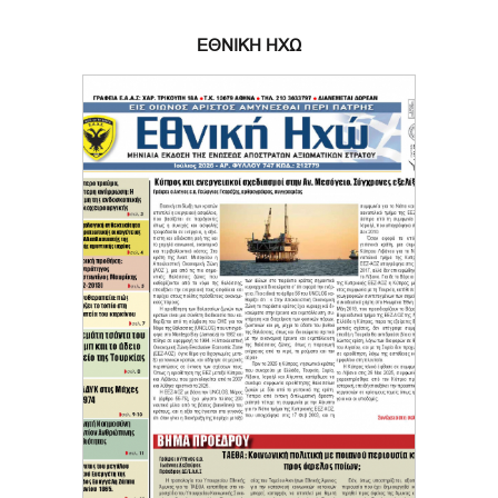
ΕΘΝΙΚΗ ΗΧΩ