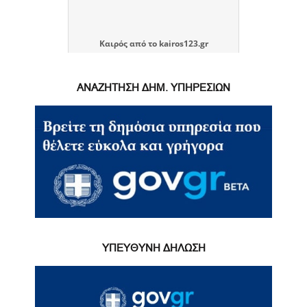
Καιρός
από το
kairos123.gr
ΑΝΑΖΗΤΗΣΗ ΔΗΜ. ΥΠΗΡΕΣΙΩΝ
ΥΠΕΥΘΥΝΗ ΔΗΛΩΣΗ