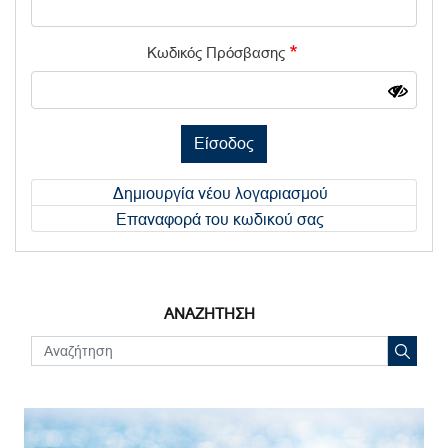
Κωδικός Πρόσβασης
Είσοδος
Δημιουργία νέου λογαριασμού
Επαναφορά του κωδικού σας
ΑΝΑΖΗΤΗΣΗ