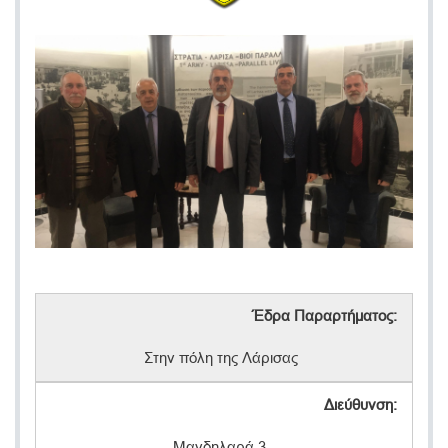
Έδρα Παραρτήματος:
Στην πόλη της Λάρισας
Διεύθυνση:
Μανδηλαρά 3,