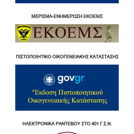
ΜΕΡΙΣΜΑ-ΕΝΗΜΕΡΩΣΗ ΕΚΟΕΜΣ
ΠΙΣΤΟΠΟΙΗΤΙΚΟ ΟΙΚΟΓΕΝΕΙΑΚΗΣ ΚΑΤΑΣΤΑΣΗΣ
ΗΛΕΚΤΡΟΝΙΚΑ ΡΑΝΤΕΒΟΥ ΣΤΟ 401 Γ.Σ.Ν.