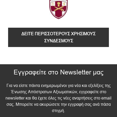
ΔΕΙΤΕ ΠΕΡΙΣΣΟΤΕΡΟΥΣ ΧΡΗΣΙΜΟΥΣ
ΣΥΝΔΕΣΜΟΥΣ
Εγγραφείτε στο Newsletter μας
Για να είστε πάντα ενημερωμένοι για νέα και εξελίξεις της
Ένωσης Απόστρατων Αξιωματικών, εγγραφείτε στο
newsletter και θα έχετε όλες τις νέες αναρτήσεις στο email
σας. Μπορείτε να ακυρώσετε την εγγραφή σας ανά πάσα
στιγμή.