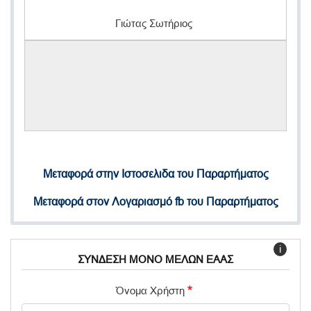
Γιώτας Σωτήριος
Μεταφορά στην Ιστοσελιδα του Παραρτήματος
Μεταφορά στον Λογαριασμό fb του Παραρτήματος
i
ΣΥΝΔΕΣΗ ΜΟΝΟ ΜΕΛΩΝ ΕΑΑΣ
Όνομα Χρήστη