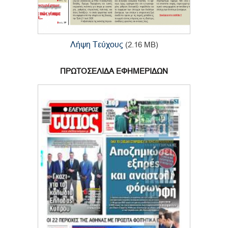
Λήψη Τεύχους
(2.16 MB)
ΠΡΩΤΟΣΕΛΙΔΑ ΕΦΗΜΕΡΙΔΩΝ