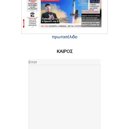
πρωτοσέλιδα
ΚΑΙΡΟΣ