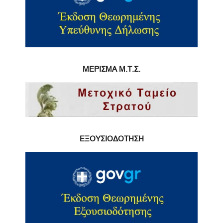
ΜΕΡΙΣΜΑ Μ.Τ.Σ.
ΕΞΟΥΣΙΟΔΟΤΗΣΗ