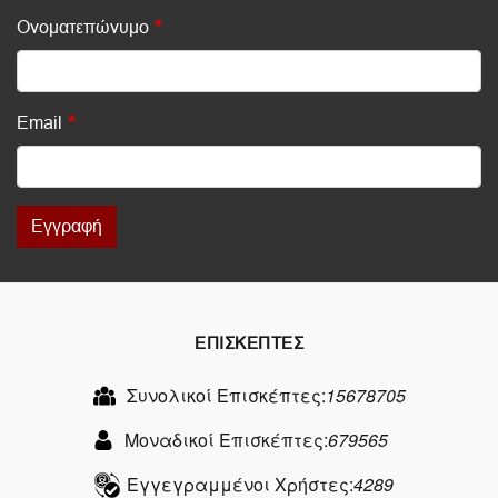
Ονοματεπώνυμο
Email
Εγγραφή
ΕΠΙΣΚΕΠΤΕΣ
Συνολικοί Επισκέπτες:
15678705
Μοναδικοί Επισκέπτες:
679565
Εγγεγραμμένοι Χρήστες:
4289