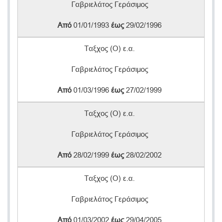
Γαβριελάτος Γεράσιμος
Από
01/01/1993
έως
29/02/1996
Ταξχος (Ο) ε.α.
Γαβριελάτος Γεράσιμος
Από
01/03/1996
έως
27/02/1999
Ταξχος (Ο) ε.α.
Γαβριελάτος Γεράσιμος
Από
28/02/1999
έως
28/02/2002
Ταξχος (Ο) ε.α.
Γαβριελάτος Γεράσιμος
Από
01/03/2002
έως
29/04/2005