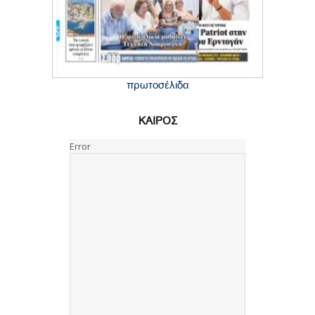
πρωτοσέλιδα
ΚΑΙΡΟΣ