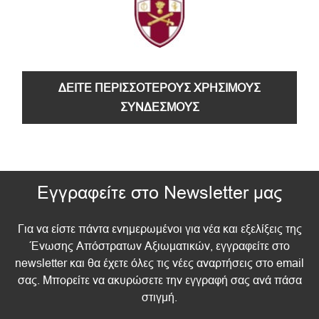
ΔΕΙΤΕ ΠΕΡΙΣΣΟΤΕΡΟΥΣ ΧΡΗΣΙΜΟΥΣ
ΣΥΝΔΕΣΜΟΥΣ
Εγγραφείτε στο Newsletter μας
Για να είστε πάντα ενημερωμένοι για νέα και εξελίξεις της
Ένωσης Απόστρατων Αξιωματικών, εγγραφείτε στο
newsletter και θα έχετε όλες τις νέες αναρτήσεις στο email
σας. Μπορείτε να ακυρώσετε την εγγραφή σας ανά πάσα
στιγμή.