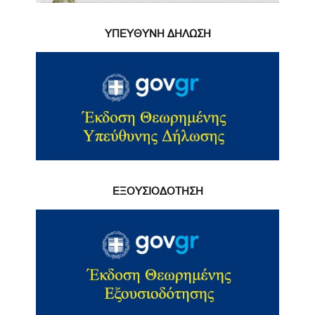
ΥΠΕΥΘΥΝΗ ΔΗΛΩΣΗ
ΕΞΟΥΣΙΟΔΟΤΗΣΗ