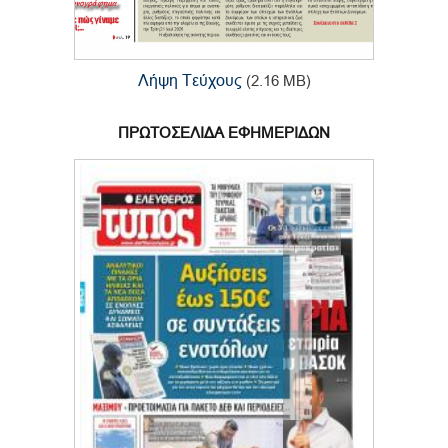
Λήψη Τεύχους
(2.16 MB)
ΠΡΩΤΟΣΕΛΙΔΑ ΕΦΗΜΕΡΙΔΩΝ