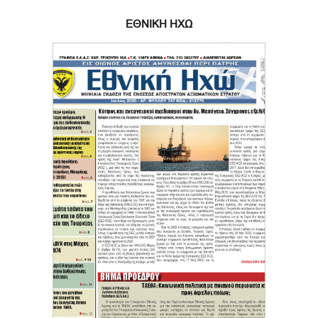
ΕΘΝΙΚΗ ΗΧΩ