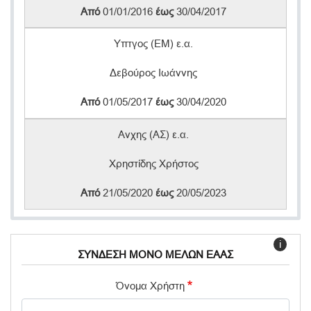
Από
01/01/2016
έως
30/04/2017
Υπτγος (ΕΜ) ε.α.
Δεβούρος Ιωάννης
Από
01/05/2017
έως
30/04/2020
Ανχης (ΑΣ) ε.α.
Χρηστίδης Χρήστος
Από
21/05/2020
έως
20/05/2023
i
ΣΥΝΔΕΣΗ ΜΟΝΟ ΜΕΛΩΝ ΕΑΑΣ
Όνομα Χρήστη