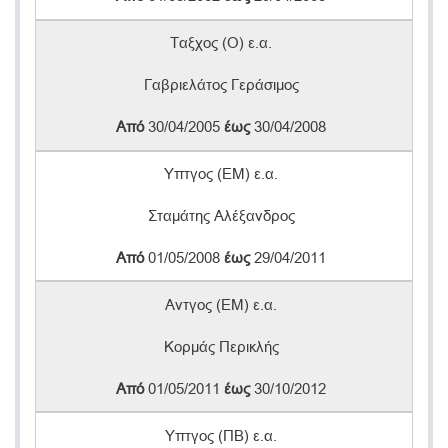
Ταξχος (Ο) ε.α.
Γαβριελάτος Γεράσιμος
Από
30/04/2005
έως
30/04/2008
Υπτγος (ΕΜ) ε.α.
Σταμάτης Αλέξανδρος
Από
01/05/2008
έως
29/04/2011
Αντγος (ΕΜ) ε.α.
Κορμάς Περικλής
Από
01/05/2011
έως
30/10/2012
Υπτγος (ΠΒ) ε.α.