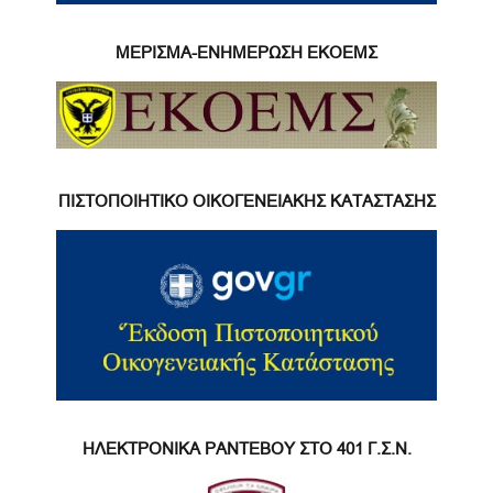
ΜΕΡΙΣΜΑ-ΕΝΗΜΕΡΩΣΗ ΕΚΟΕΜΣ
ΠΙΣΤΟΠΟΙΗΤΙΚΟ ΟΙΚΟΓΕΝΕΙΑΚΗΣ ΚΑΤΑΣΤΑΣΗΣ
ΗΛΕΚΤΡΟΝΙΚΑ ΡΑΝΤΕΒΟΥ ΣΤΟ 401 Γ.Σ.Ν.