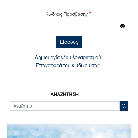
Κωδικός Πρόσβασης
Είσοδος
Δημιουργία νέου λογαριασμού
Επαναφορά του κωδικού σας
ΑΝΑΖΗΤΗΣΗ