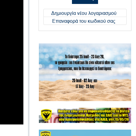
Δημιουργία νέου λογαριασμού
Επαναφορά του κωδικού σας