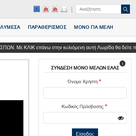
ΛΥΜΕΣΑ
ΠΑΡΑΘΕΡΙΣΜΟΣ
ΜΟΝΟ ΓΙΑ ΜΕΛΗ
ΛΙΚ επάνω στην κυλιόμενη αυτή Λωρίδα θα δείτε πληροφορ
i
ΣΥΝΔΕΣΗ ΜΟΝΟ ΜΕΛΩΝ ΕΑΑΣ
Όνομα Χρήστη
Κωδικός Πρόσβασης
Είσοδος