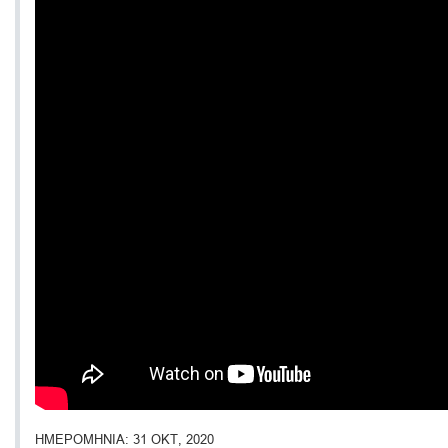
ΗΜΕΡΟΜΗΝΙΑ
31 ΟΚΤ, 2020