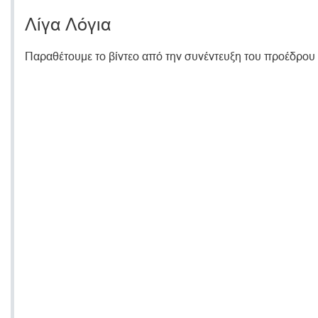
Λίγα Λόγια
Παραθέτουμε το βίντεο από την συνέντευξη του προέδρου 