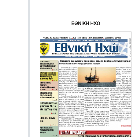
ΕΘΝΙΚΗ ΗΧΩ