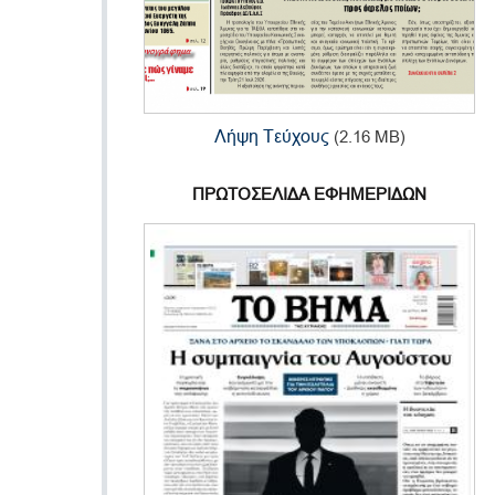
Λήψη Τεύχους
(2.16 MB)
ΠΡΩΤΟΣΕΛΙΔΑ ΕΦΗΜΕΡΙΔΩΝ