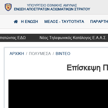
ΥΠΟΥΡΓΕΙΟ ΕΘΝΙΚΗΣ ΑΜΥΝΑΣ
ΕΝΩΣΗ ΑΠΟΣΤΡΑΤΩΝ ΑΞΙΩΜΑΤΙΚΩΝ ΣΤΡΑΤΟΥ
Η ΕΝΩΣΗ
ΜΕΛΟΣ - ΤΑΥΤΟΤΗΤΑ
ΠΑΡΑΡΤ
ώντας ΕΔΩ
Νέος Τηλεφωνικός Κατάλογος Ε.Α.Α.Σ.
ΑΡΧΙΚΗ
ΠΟΛΥΜΕΣΑ
ΒΙΝΤΕΟ
Επίσκεψη Π