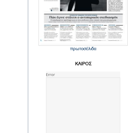
πρωτοσέλιδα
ΚΑΙΡΟΣ