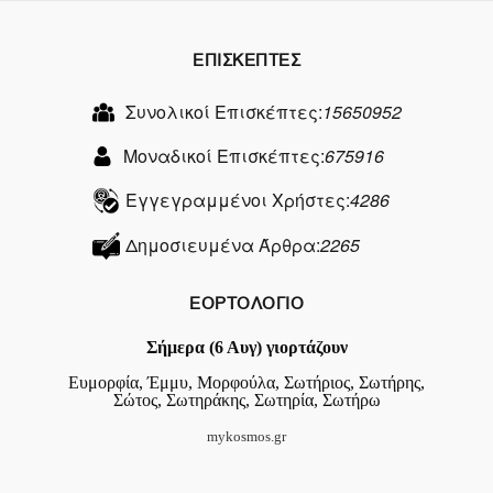
ΕΠΙΣΚΕΠΤΕΣ
Συνολικοί Επισκέπτες:
15650952
Μοναδικοί Επισκέπτες:
675916
Εγγεγραμμένοι Χρήστες:
4286
Δημοσιευμένα Άρθρα:
2265
ΕΟΡΤΟΛΟΓΙΟ
Σήμερα (6 Αυγ) γιορτάζουν
Ευμορφία, Έμμυ, Μορφούλα, Σωτήριος, Σωτήρης,
Σώτος, Σωτηράκης, Σωτηρία, Σωτήρω
mykosmos.gr