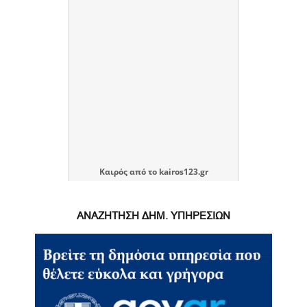
Καιρός
από το
kairos123.gr
ΑΝΑΖΗΤΗΣΗ ΔΗΜ. ΥΠΗΡΕΣΙΩΝ