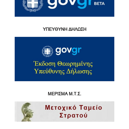
ΥΠΕΥΘΥΝΗ ΔΗΛΩΣΗ
ΜΕΡΙΣΜΑ Μ.Τ.Σ.