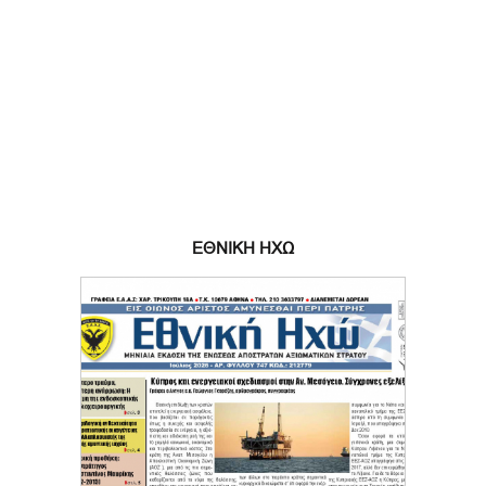
ΕΘΝΙΚΗ ΗΧΩ