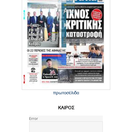
πρωτοσέλιδα
ΚΑΙΡΟΣ