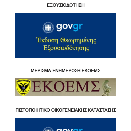
ΕΞΟΥΣΙΟΔΟΤΗΣΗ
ΜΕΡΙΣΜΑ-ΕΝΗΜΕΡΩΣΗ ΕΚΟΕΜΣ
ΠΙΣΤΟΠΟΙΗΤΙΚΟ ΟΙΚΟΓΕΝΕΙΑΚΗΣ ΚΑΤΑΣΤΑΣΗΣ