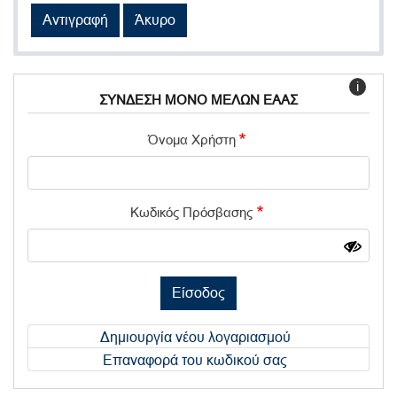
Αντιγραφή
Άκυρο
i
ΣΥΝΔΕΣΗ ΜΟΝΟ ΜΕΛΩΝ ΕΑΑΣ
Όνομα Χρήστη
Κωδικός Πρόσβασης
Είσοδος
Δημιουργία νέου λογαριασμού
Επαναφορά του κωδικού σας