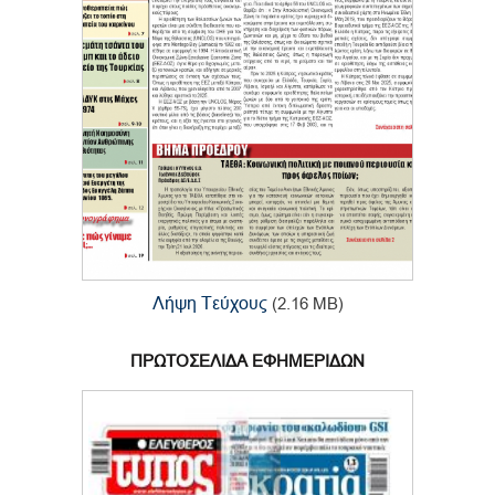
Λήψη Τεύχους
(2.16 MB)
ΠΡΩΤΟΣΕΛΙΔΑ ΕΦΗΜΕΡΙΔΩΝ