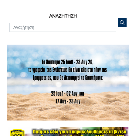
ΑΝΑΖΗΤΗΣΗ