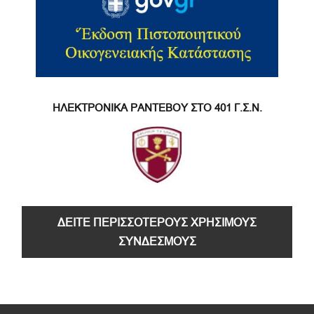
ΗΛΕΚΤΡΟΝΙΚΑ ΡΑΝΤΕΒΟΥ ΣΤΟ 401 Γ.Σ.Ν.
ΔΕΙΤΕ ΠΕΡΙΣΣΟΤΕΡΟΥΣ ΧΡΗΣΙΜΟΥΣ
ΣΥΝΔΕΣΜΟΥΣ