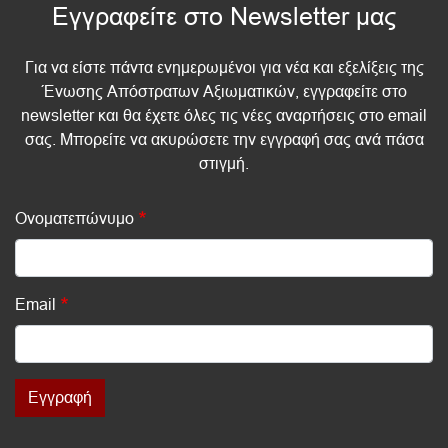
Εγγραφείτε στο Newsletter μας
Για να είστε πάντα ενημερωμένοι για νέα και εξελίξεις της
Ένωσης Απόστρατων Αξιωματικών, εγγραφείτε στο
newsletter και θα έχετε όλες τις νέες αναρτήσεις στο email
σας. Μπορείτε να ακυρώσετε την εγγραφή σας ανά πάσα
στιγμή.
Ονοματεπώνυμο
Email
Εγγραφή