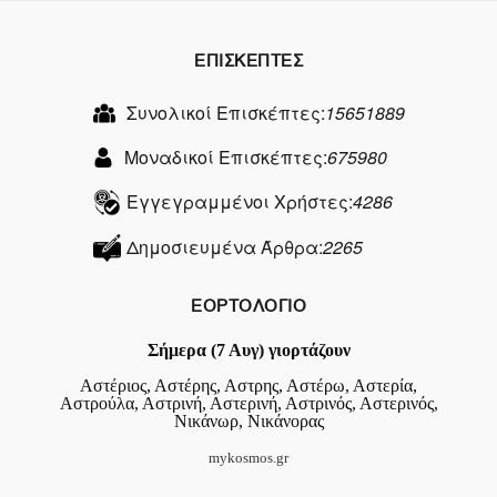
ΕΠΙΣΚΕΠΤΕΣ
Συνολικοί Επισκέπτες:
15651889
Μοναδικοί Επισκέπτες:
675980
Εγγεγραμμένοι Χρήστες:
4286
Δημοσιευμένα Άρθρα:
2265
ΕΟΡΤΟΛΟΓΙΟ
Σήμερα (7 Αυγ) γιορτάζουν
Αστέριος, Αστέρης, Αστρης, Αστέρω, Αστερία,
Αστρούλα, Αστρινή, Αστερινή, Αστρινός, Αστερινός,
Νικάνωρ, Νικάνορας
mykosmos.gr