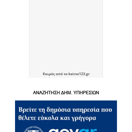
Καιρός
από το
kairos123.gr
ΑΝΑΖΗΤΗΣΗ ΔΗΜ. ΥΠΗΡΕΣΙΩΝ