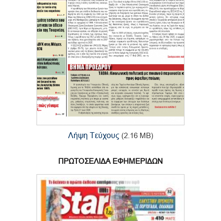
Λήψη Τεύχους
(2.16 MB)
ΠΡΩΤΟΣΕΛΙΔΑ ΕΦΗΜΕΡΙΔΩΝ