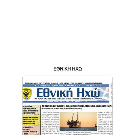
ΕΘΝΙΚΗ ΗΧΩ