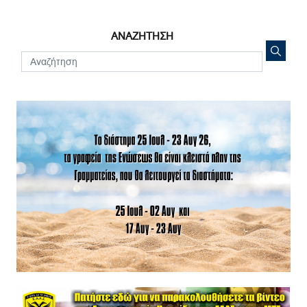
ΑΝΑΖΗΤΗΣΗ