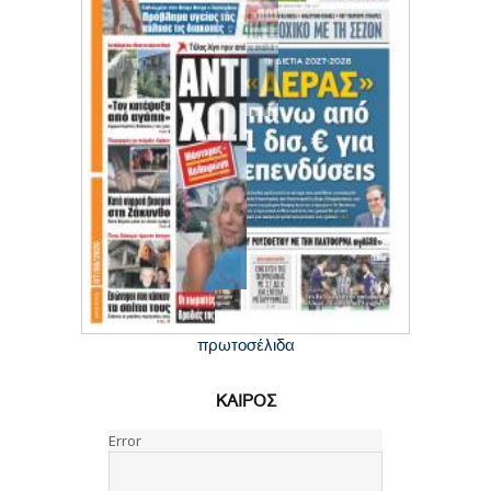
πρωτοσέλιδα
ΚΑΙΡΟΣ