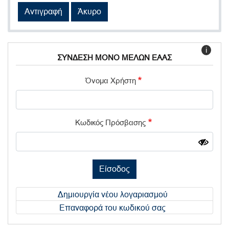
Αντιγραφή
Άκυρο
i
ΣΥΝΔΕΣΗ ΜΟΝΟ ΜΕΛΩΝ ΕΑΑΣ
Όνομα Χρήστη
Κωδικός Πρόσβασης
Είσοδος
Δημιουργία νέου λογαριασμού
Επαναφορά του κωδικού σας