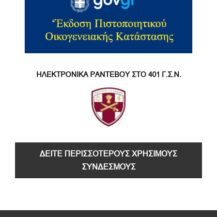
ΗΛΕΚΤΡΟΝΙΚΑ ΡΑΝΤΕΒΟΥ ΣΤΟ 401 Γ.Σ.Ν.
ΔΕΙΤΕ ΠΕΡΙΣΣΟΤΕΡΟΥΣ ΧΡΗΣΙΜΟΥΣ
ΣΥΝΔΕΣΜΟΥΣ