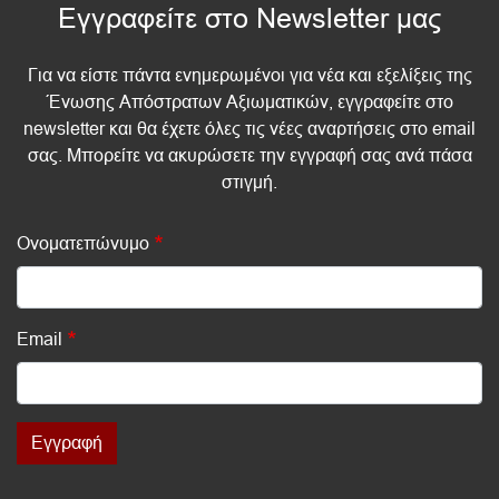
Εγγραφείτε στο Newsletter μας
Για να είστε πάντα ενημερωμένοι για νέα και εξελίξεις της
Ένωσης Απόστρατων Αξιωματικών, εγγραφείτε στο
newsletter και θα έχετε όλες τις νέες αναρτήσεις στο email
σας. Μπορείτε να ακυρώσετε την εγγραφή σας ανά πάσα
στιγμή.
Ονοματεπώνυμο
Email
Εγγραφή