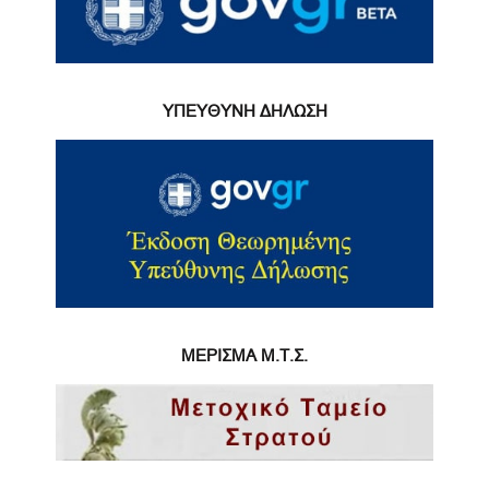
ΥΠΕΥΘΥΝΗ ΔΗΛΩΣΗ
ΜΕΡΙΣΜΑ Μ.Τ.Σ.