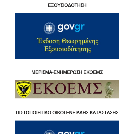
ΕΞΟΥΣΙΟΔΟΤΗΣΗ
ΜΕΡΙΣΜΑ-ΕΝΗΜΕΡΩΣΗ ΕΚΟΕΜΣ
ΠΙΣΤΟΠΟΙΗΤΙΚΟ ΟΙΚΟΓΕΝΕΙΑΚΗΣ ΚΑΤΑΣΤΑΣΗΣ