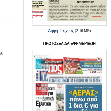
Λήψη Τεύχους
(2.16 MB)
ΠΡΩΤΟΣΕΛΙΔΑ ΕΦΗΜΕΡΙΔΩΝ
....