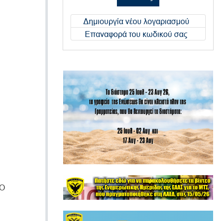
Δημιουργία νέου λογαριασμού
Επαναφορά του κωδικού σας
Ο