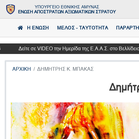
ΥΠΟΥΡΓΕΙΟ ΕΘΝΙΚΗΣ ΑΜΥΝΑΣ
ΕΝΩΣΗ ΑΠΟΣΤΡΑΤΩΝ ΑΞΙΩΜΑΤΙΚΩΝ ΣΤΡΑΤΟΥ
Η ΕΝΩΣΗ
ΜΕΛΟΣ - ΤΑΥΤΟΤΗΤΑ
ΠΑΡΑΡΤ
Δείτε σε VIDEO την Ημερίδα της Ε.Α.Α.Σ. στο Βελλίδειο Συνεδ
ΑΡΧΙΚΗ
ΔΗΜΗΤΡΗΣ Κ. ΜΠΑΚΑΣ
Δημήτ