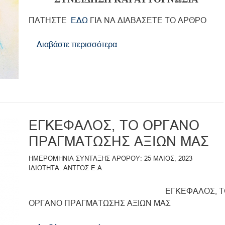
ΠΑΤΗΣΤΕ
ΕΔΩ
ΓΙΑ ΝΑ ΔΙΑΒΑΣΕΤΕ ΤΟ ΑΡΘΡΟ
Διαβάστε περισσότερα
για
το
ΣΥΝΕΙΔΗΣΗ
ΚΑΙ
ΑΥΤΟΓΝΩΣΙΑ
ΕΓΚΕΦΑΛΟΣ, ΤΟ ΟΡΓΑΝΟ
ΠΡΑΓΜΑΤΩΣΗΣ ΑΞΙΩΝ ΜΑΣ
ΗΜΕΡΟΜΗΝΙΑ ΣΥΝΤΑΞΗΣ ΑΡΘΡΟΥ
25 ΜΑΙΟΣ, 2023
ΙΔΙΟΤΗΤΑ
ΑΝΤΓΟΣ Ε.Α.
ΕΓΚΕΦΑΛΟΣ, Τ
ΟΡΓΑΝΟ ΠΡΑΓΜΑΤΩΣΗΣ ΑΞΙΩΝ ΜΑΣ