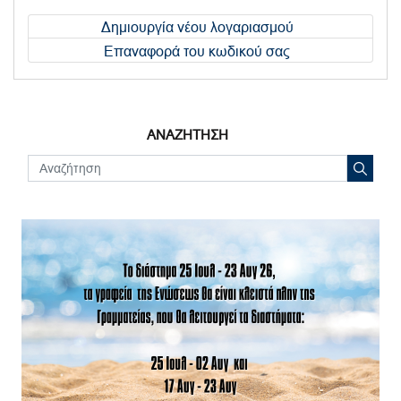
Δημιουργία νέου λογαριασμού
Επαναφορά του κωδικού σας
ΑΝΑΖΗΤΗΣΗ