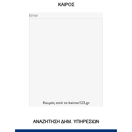
ΚΑΙΡΟΣ
Καιρός
από το
kairos123.gr
ΑΝΑΖΗΤΗΣΗ ΔΗΜ. ΥΠΗΡΕΣΙΩΝ