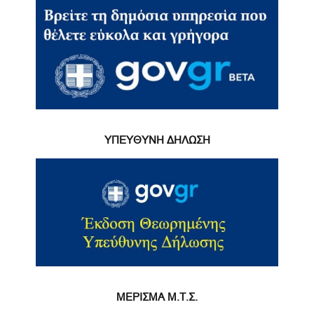
ΥΠΕΥΘΥΝΗ ΔΗΛΩΣΗ
ΜΕΡΙΣΜΑ Μ.Τ.Σ.