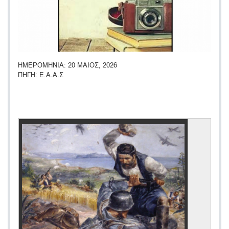
ΗΜΕΡΟΜΗΝΙΑ
20 ΜΑΙΟΣ, 2026
ΠΗΓΗ
Ε.Α.Α.Σ