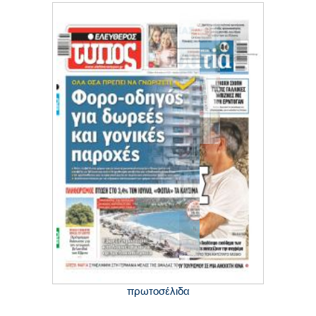
πρωτοσέλιδα