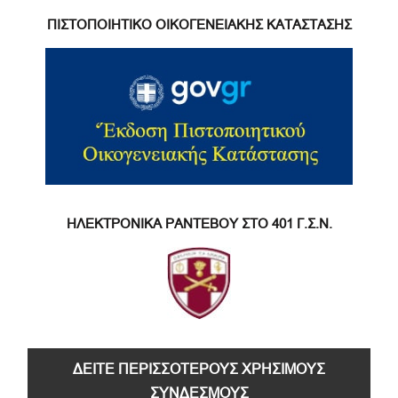
ΠΙΣΤΟΠΟΙΗΤΙΚΟ ΟΙΚΟΓΕΝΕΙΑΚΗΣ ΚΑΤΑΣΤΑΣΗΣ
ΗΛΕΚΤΡΟΝΙΚΑ ΡΑΝΤΕΒΟΥ ΣΤΟ 401 Γ.Σ.Ν.
ΔΕΙΤΕ ΠΕΡΙΣΣΟΤΕΡΟΥΣ ΧΡΗΣΙΜΟΥΣ
ΣΥΝΔΕΣΜΟΥΣ