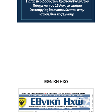
ΕΘΝΙΚΗ ΗΧΩ