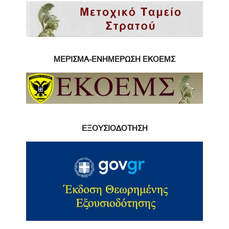
ΜΕΡΙΣΜΑ-ΕΝΗΜΕΡΩΣΗ ΕΚΟΕΜΣ
ΕΞΟΥΣΙΟΔΟΤΗΣΗ