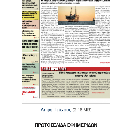
Λήψη Τεύχους
(2.16 MB)
ΠΡΩΤΟΣΕΛΙΔΑ ΕΦΗΜΕΡΙΔΩΝ