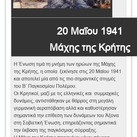
20 Μαΐου 1941
Μάχης της Κρήτης
Η Ένωση τιμά τη μνήμη των ηρώων της Μάχης
της Κρήτης, η οποία ξεκίνησε στις 20 Μαΐου 1941
και αποτελεί μία από τις πιο σημαντικές στιγμές
του Β’ Παγκοσμίου Πολέμου.
Οι Κρητικοί, μαζί με τις ελληνικές και συμμαχικές
δυνάμεις, αντιστάθηκαν με θάρρος στη μεγάλη
γερμανική αεραπόβαση αλλά και καθυστέρησαν
σημαντικά την επίθεση των δυνάμεων του Άξονα
στη Σοβιετική Ένωση, επηρεάζοντας σημαντικά
την έκβαση της παγκόσμιας σύρραξης.