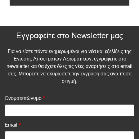
Εγγραφείτε στο Newsletter μας
Για να είστε πάντα ενημερωμένοι για νέα και εξελίξεις της
Ένωσης Απόστρατων Αξιωματικών, εγγραφείτε στο
newsletter και θα έχετε όλες τις νέες αναρτήσεις στο email
σας. Μπορείτε να ακυρώσετε την εγγραφή σας ανά πάσα
στιγμή.
Ονοματεπώνυμο
Email