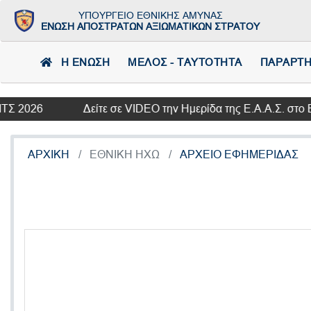
ΥΠΟΥΡΓΕΙΟ ΕΘΝΙΚΗΣ ΑΜΥΝΑΣ
ΕΝΩΣΗ ΑΠΟΣΤΡΑΤΩΝ ΑΞΙΩΜΑΤΙΚΩΝ ΣΤΡΑΤΟΥ
Η ΕΝΩΣΗ
ΜΕΛΟΣ - ΤΑΥΤΟΤΗΤΑ
ΠΑΡΑΡΤ
Δείτε σε VIDEO την Ημερίδα της Ε.Α.Α.Σ. στο Βελλίδει
ΑΡΧΙΚΗ
ΕΘΝΙΚΗ ΗΧΩ
ΑΡΧΕΙΟ ΕΦΗΜΕΡΙΔΑΣ