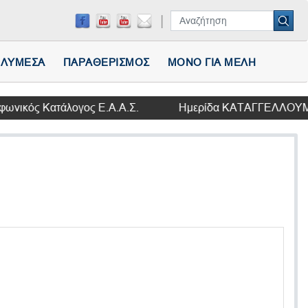
ΛΥΜΕΣΑ
ΠΑΡΑΘΕΡΙΣΜΟΣ
ΜΟΝΟ ΓΙΑ ΜΕΛΗ
τάλογος Ε.Α.Α.Σ.
Ημερίδα ΚΑΤΑΓΓΕΛΛΟΥΜΕ ΤΗ ΣΥΜΦΩΝ