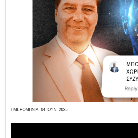
ΗΜΕΡΟΜΗΝΙΑ
04 ΙΟΥΝ, 2025