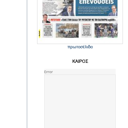
πρωτοσέλιδα
ΚΑΙΡΟΣ