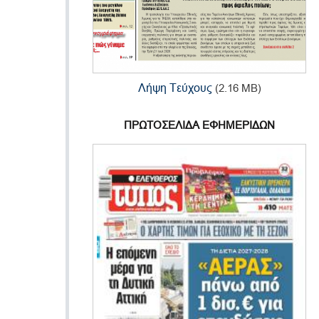
Λήψη Τεύχους
(2.16 MB)
ΠΡΩΤΟΣΕΛΙΔΑ ΕΦΗΜΕΡΙΔΩΝ