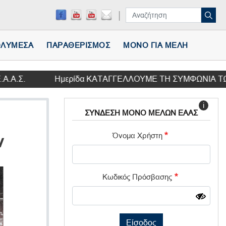
ΛΥΜΕΣΑ
ΠΑΡΑΘΕΡΙΣΜΟΣ
ΜΟΝΟ ΓΙΑ ΜΕΛΗ
Σ.
Ημερίδα ΚΑΤΑΓΓΕΛΛΟΥΜΕ ΤΗ ΣΥΜΦΩΝΙΑ ΤΩΝ ΠΡΕΣΠΩΝ
i
ΣΥΝΔΕΣΗ ΜΟΝΟ ΜΕΛΩΝ ΕΑΑΣ
Όνομα Χρήστη
ν
Κωδικός Πρόσβασης
Είσοδος