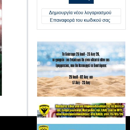
Δημιουργία νέου λογαριασμού
Επαναφορά του κωδικού σας