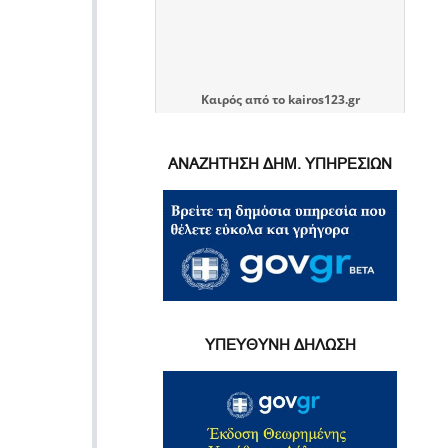
Καιρός
από το
kairos123.gr
ΑΝΑΖΗΤΗΣΗ ΔΗΜ. ΥΠΗΡΕΣΙΩΝ
ΥΠΕΥΘΥΝΗ ΔΗΛΩΣΗ