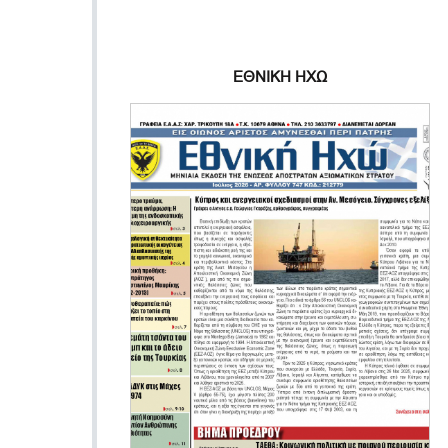
ΕΘΝΙΚΗ ΗΧΩ