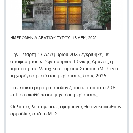
ΗΜΕΡΟΜΗΝΙΑ ΔΕΛΤΙΟΥ ΤΥΠΟΥ
18 ΔΕΚ, 2025
Την Τετάρτη 17 Δεκεμβρίου 2025 εγκρίθηκε, με
απόφαση του κ. Υφυπουργού Εθνικής Άμυνας, η
πρόταση του Μετοχικού Ταμείου Στρατού (ΜΤΣ) για
τη χορήγηση εκτάκτου μερίσματος έτους 2025.
Το έκτακτο μέρισμα υπολογίζεται σε ποσοστό 70%
επί του ακαθάριστου μηνιαίου μερίσματος.
Οι λοιπές λεπτομέρειες εφαρμογής θα ανακοινωθούν
αρμοδίως από το ΜΤΣ.