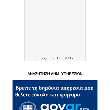
Καιρός
από το
kairos123.gr
ΑΝΑΖΗΤΗΣΗ ΔΗΜ. ΥΠΗΡΕΣΙΩΝ