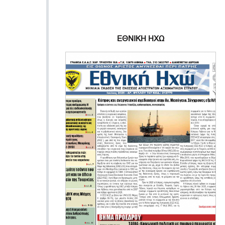
ΕΘΝΙΚΗ ΗΧΩ