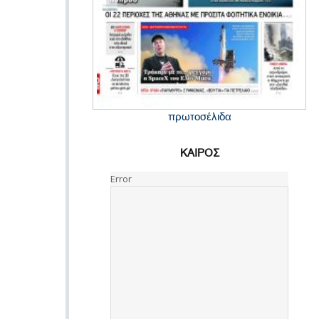
πρωτοσέλιδα
ΚΑΙΡΟΣ