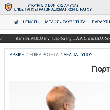
ΥΠΟΥΡΓΕΙΟ ΕΘΝΙΚΗΣ ΑΜΥΝΑΣ
ΕΝΩΣΗ ΑΠΟΣΤΡΑΤΩΝ ΑΞΙΩΜΑΤΙΚΩΝ ΣΤΡΑΤΟΥ
Η ΕΝΩΣΗ
ΜΕΛΟΣ - ΤΑΥΤΟΤΗΤΑ
ΠΑΡΑΡΤ
Δείτε σε VIDEO την Ημερίδα της Ε.Α.Α.Σ. στο Βελλίδειο Σ
ΑΡΧΙΚΗ
ΕΠΙΚΑΙΡΟΤΗΤΑ
ΔΕΛΤΙΑ ΤΥΠΟΥ
Γιορ