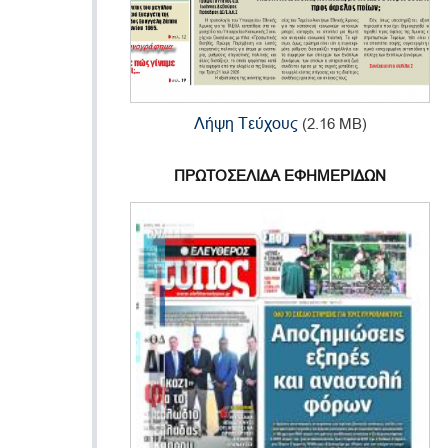
Λήψη Τεύχους
(2.16 MB)
ΠΡΩΤΟΣΕΛΙΔΑ ΕΦΗΜΕΡΙΔΩΝ