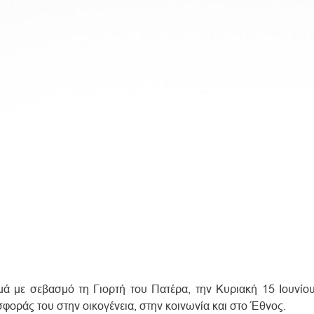
με σεβασμό τη Γιορτή του Πατέρα, την Κυριακή 15 Ιουνίου
οράς του στην οικογένεια, στην κοινωνία και στο Έθνος.