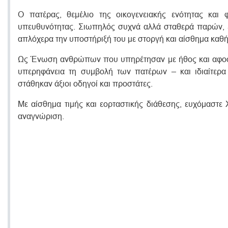
Ο πατέρας, θεμέλιο της οικογενειακής ενότητας και
υπευθυνότητας. Σιωπηλός συχνά αλλά σταθερά παρών, ερ
απλόχερα την υποστήριξή του με στοργή και αίσθημα καθή
Ως Ένωση ανθρώπων που υπηρέτησαν με ήθος και αφοσίω
υπερηφάνεια τη συμβολή των πατέρων – και ιδιαίτερα 
στάθηκαν άξιοι οδηγοί και προστάτες.
Με αίσθημα τιμής και εορταστικής διάθεσης, ευχόμαστε
αναγνώριση.