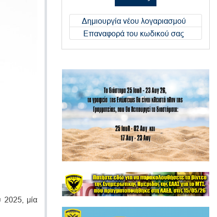
Δημιουργία νέου λογαριασμού
Επαναφορά του κωδικού σας
 2025, μία