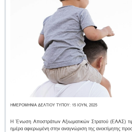
ΗΜΕΡΟΜΗΝΙΑ ΔΕΛΤΙΟΥ ΤΥΠΟΥ
15 ΙΟΥΝ, 2025
Η Ένωση Αποστράτων Αξιωματικών Στρατού (ΕΑΑΣ) τιμά 
ημέρα αφιερωμένη στην αναγνώριση της ανεκτίμητης προσφ