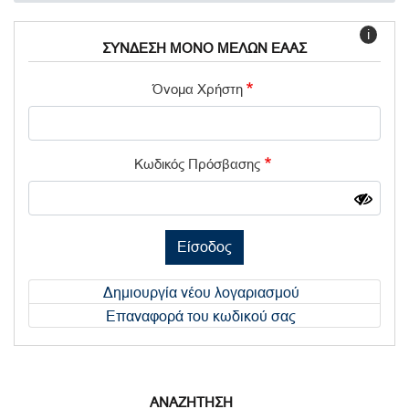
i
ΣΥΝΔΕΣΗ ΜΟΝΟ ΜΕΛΩΝ ΕΑΑΣ
Όνομα Χρήστη
Κωδικός Πρόσβασης
Είσοδος
Δημιουργία νέου λογαριασμού
Επαναφορά του κωδικού σας
ΑΝΑΖΗΤΗΣΗ