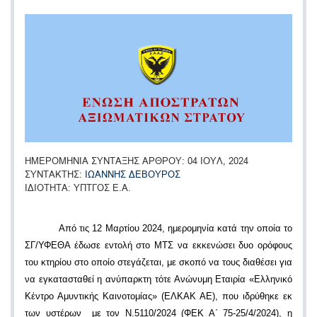
ΗΜΕΡΟΜΗΝΙΑ ΣΥΝΤΑΞΗΣ ΑΡΘΡΟΥ
04 ΙΟΥΛ, 2024
ΣΥΝΤΑΚΤΗΣ
ΙΩΑΝΝΗΣ ΔΕΒΟΥΡΟΣ
ΙΔΙΟΤΗΤΑ
ΥΠΤΓΟΣ Ε.Α.
Από τις 12 Μαρτίου 2024, ημερομηνία κατά την οποία το
ΣΓ/ΥΦΕΘΑ έδωσε εντολή στο ΜΤΣ να εκκενώσει δυο ορόφους
του κτηρίου στο οποίο στεγάζεται, με σκοπό να τους διαθέσει για
να εγκατασταθεί η ανύπαρκτη τότε Ανώνυμη Εταιρία «Ελληνικό
Κέντρο Αμυντικής Καινοτομίας» (ΕΛΚΑΚ ΑΕ), που ιδρύθηκε εκ
των υστέρων με τον Ν.5110/2024 (ΦΕΚ Α΄ 75-25/4/2024), η