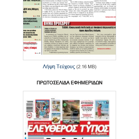
Λήψη Τεύχους
(2.16 MB)
ΠΡΩΤΟΣΕΛΙΔΑ ΕΦΗΜΕΡΙΔΩΝ