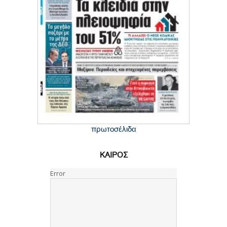
πρωτοσέλιδα
ΚΑΙΡΟΣ