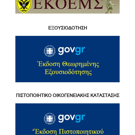
ΕΞΟΥΣΙΟΔΟΤΗΣΗ
ΠΙΣΤΟΠΟΙΗΤΙΚΟ ΟΙΚΟΓΕΝΕΙΑΚΗΣ ΚΑΤΑΣΤΑΣΗΣ