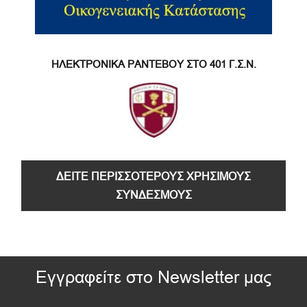
ΗΛΕΚΤΡΟΝΙΚΑ ΡΑΝΤΕΒΟΥ ΣΤΟ 401 Γ.Σ.Ν.
ΔΕΙΤΕ ΠΕΡΙΣΣΟΤΕΡΟΥΣ ΧΡΗΣΙΜΟΥΣ
ΣΥΝΔΕΣΜΟΥΣ
Εγγραφείτε στο Newsletter μας