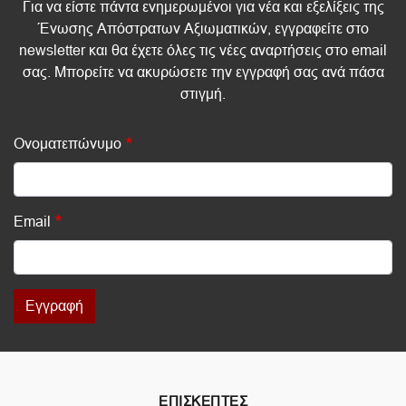
Για να είστε πάντα ενημερωμένοι για νέα και εξελίξεις της
Ένωσης Απόστρατων Αξιωματικών, εγγραφείτε στο
newsletter και θα έχετε όλες τις νέες αναρτήσεις στο email
σας. Μπορείτε να ακυρώσετε την εγγραφή σας ανά πάσα
στιγμή.
Ονοματεπώνυμο
Email
Εγγραφή
ΕΠΙΣΚΕΠΤΕΣ