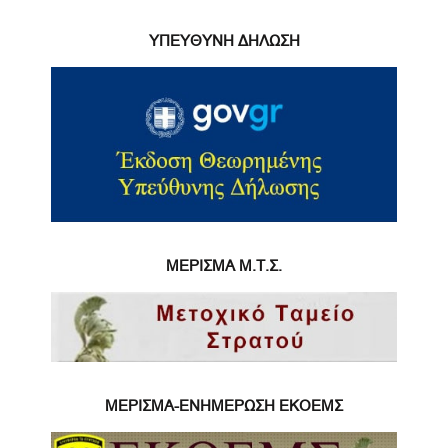
ΥΠΕΥΘΥΝΗ ΔΗΛΩΣΗ
ΜΕΡΙΣΜΑ Μ.Τ.Σ.
ΜΕΡΙΣΜΑ-ΕΝΗΜΕΡΩΣΗ ΕΚΟΕΜΣ