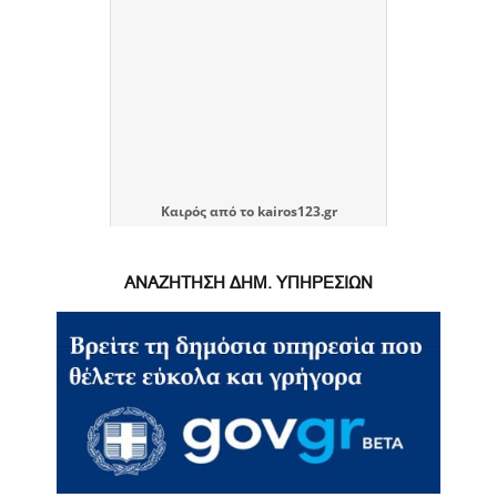
Καιρός
από το
kairos123.gr
ΑΝΑΖΗΤΗΣΗ ΔΗΜ. ΥΠΗΡΕΣΙΩΝ