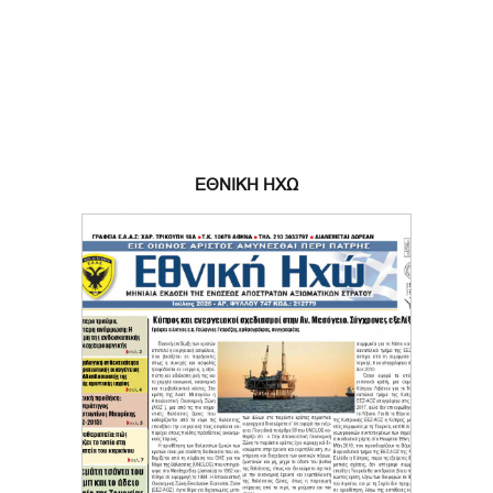
ΕΘΝΙΚΗ ΗΧΩ