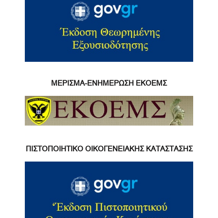
ΜΕΡΙΣΜΑ-ΕΝΗΜΕΡΩΣΗ ΕΚΟΕΜΣ
ΠΙΣΤΟΠΟΙΗΤΙΚΟ ΟΙΚΟΓΕΝΕΙΑΚΗΣ ΚΑΤΑΣΤΑΣΗΣ