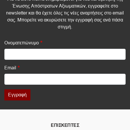
Ένωσης Απόστρατων Αξιωματικών, εγγραφείτε στο
newsletter και θα έχετε όλες τις νέες αναρτήσεις στο email
σας. Μπορείτε να ακυρώσετε την εγγραφή σας ανά πάσα
στιγμή.
Ονοματεπώνυμο
Email
Εγγραφή
ΕΠΙΣΚΕΠΤΕΣ