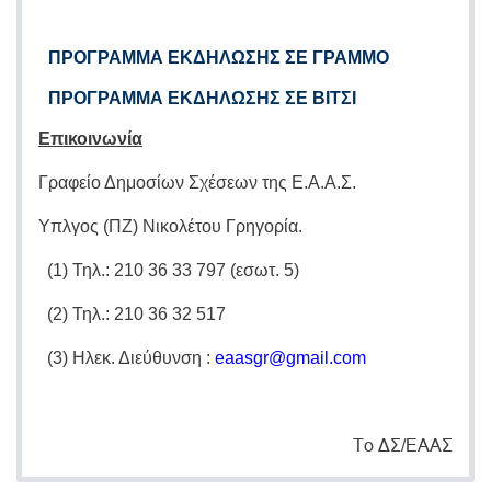
ΠΡΟΓΡΑΜΜΑ ΕΚΔΗΛΩΣΗΣ ΣΕ ΓΡΑΜΜΟ
ΠΡΟΓΡΑΜΜΑ ΕΚΔΗΛΩΣΗΣ ΣΕ ΒΙΤΣΙ
Επικοινωνία
Γραφείο Δημοσίων Σχέσεων της Ε.Α.Α.Σ.
Υπλγος (ΠΖ) Νικολέτου Γρηγορία.
(1) Τηλ.: 210 36 33 797 (εσωτ. 5)
(2) Τηλ.: 210 36 32 517
(3) Ηλεκ. Διεύθυνση :
eaasgr
@
gmail
.
com
Το ΔΣ/ΕΑΑΣ