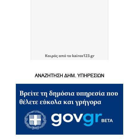
Καιρός
από το
kairos123.gr
ΑΝΑΖΗΤΗΣΗ ΔΗΜ. ΥΠΗΡΕΣΙΩΝ