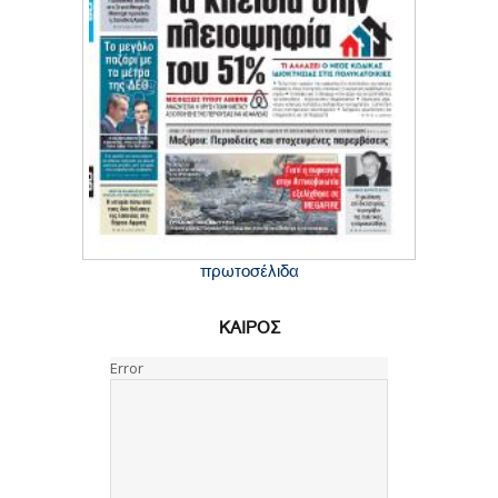
πρωτοσέλιδα
ΚΑΙΡΟΣ