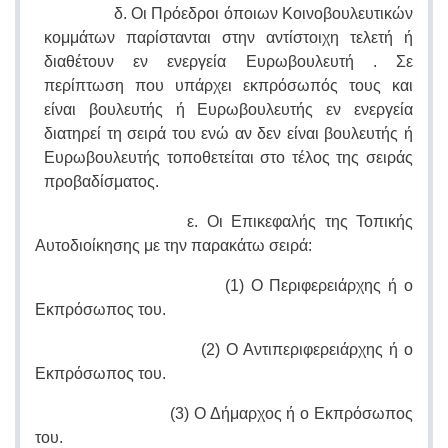
δ. Οι Πρόεδροι όποιων Κοινοβουλευτικών
κομμάτων παρίστανται στην αντίστοιχη τελετή ή
διαθέτουν εν ενεργεία Ευρωβουλευτή . Σε
περίπτωση που υπάρχει εκπρόσωπός τους και
είναι βουλευτής ή Ευρωβουλευτής εν ενεργεία
διατηρεί τη σειρά του ενώ αν δεν είναι βουλευτής ή
Ευρωβουλευτής τοποθετείται στο τέλος της σειράς
προβαδίσματος.
ε. Οι Επικεφαλής της Τοπικής
Αυτοδιοίκησης με την παρακάτω σειρά:
(1) Ο Περιφερειάρχης ή ο
Εκπρόσωπος του.
(2) Ο Αντιπεριφερειάρχης ή ο
Εκπρόσωπος του.
(3) Ο Δήμαρχος ή ο Εκπρόσωπος
του.