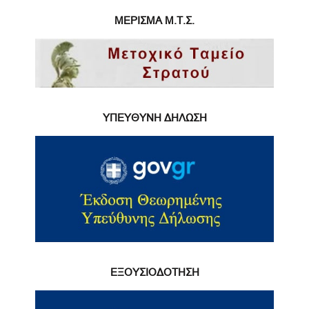
ΜΕΡΙΣΜΑ Μ.Τ.Σ.
ΥΠΕΥΘΥΝΗ ΔΗΛΩΣΗ
ΕΞΟΥΣΙΟΔΟΤΗΣΗ