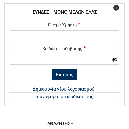
i
ΣΥΝΔΕΣΗ ΜΟΝΟ ΜΕΛΩΝ ΕΑΑΣ
Όνομα Χρήστη
Κωδικός Πρόσβασης
Είσοδος
Δημιουργία νέου λογαριασμού
Επαναφορά του κωδικού σας
ΑΝΑΖΗΤΗΣΗ