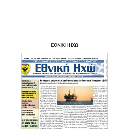
ΕΘΝΙΚΗ ΗΧΩ