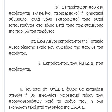
(α) Σε περίπτωση που δεν
παρίστανται εκλεγμένοι περιφερειακοί ή δημοτικοί
σύμβουλοι αλλά μόνο εκπρόσωποί τους αυτοί
τοποθετούνται στο τέλος μετά τους παρισταμένους
της παρ. 6δ του παρόντος.
στ. Εκλεγμένοι εκπρόσωποι της Τοπικής
Αυτοδιοίκησης εκτός των ανωτέρω της παρ. 6ε του
παρόντος.
ζ. Εκπρόσωπος, των Ν.Π.Δ.Δ. που
παρίστανται.
6. Τονίζεται ότι ΟΥΔΕΙΣ άλλος θα καταθέσει
στεφάνι ή θα εκφωνήσει χαιρετισμό πέραν των
προαναφερθέντων κατά το χρόνο που η όλη
εκδήλωση τελεί υπό την αιγίδα της Ε.Α.Α.Σ.