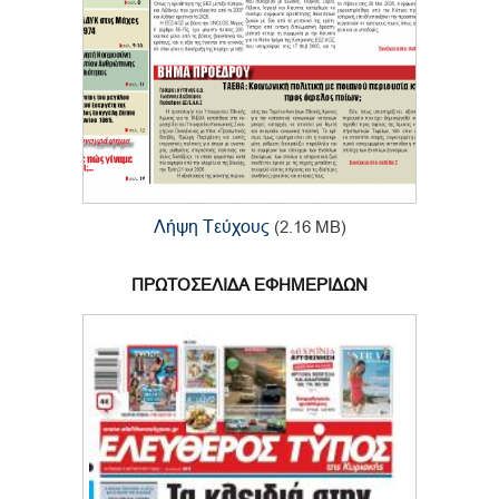
Λήψη Τεύχους
(2.16 MB)
ΠΡΩΤΟΣΕΛΙΔΑ ΕΦΗΜΕΡΙΔΩΝ