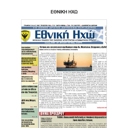
ΕΘΝΙΚΗ ΗΧΩ