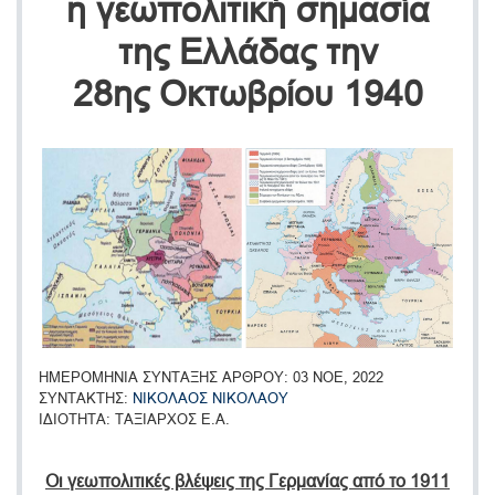
η γεωπολιτική σημασία
της Ελλάδας την
28ης Οκτωβρίου 1940
ΗΜΕΡΟΜΗΝΙΑ ΣΥΝΤΑΞΗΣ ΑΡΘΡΟΥ
03 ΝΟΕ, 2022
ΣΥΝΤΑΚΤΗΣ
ΝΙΚΟΛΑΟΣ ΝΙΚΟΛΑΟΥ
ΙΔΙΟΤΗΤΑ
ΤΑΞΙΑΡΧΟΣ Ε.Α.
Οι γεωπολιτικές βλέψεις της Γερμανίας από το 1911