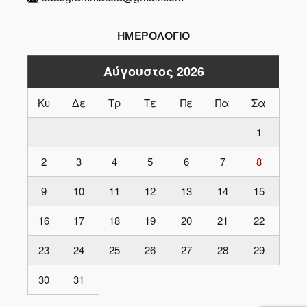
ΗΜΕΡΟΛΟΓΙΟ
Αύγουστος 2026
Κυ
Δε
Τρ
Τε
Πε
Πα
Σα
1
2
3
4
5
6
7
8
9
10
11
12
13
14
15
16
17
18
19
20
21
22
23
24
25
26
27
28
29
30
31