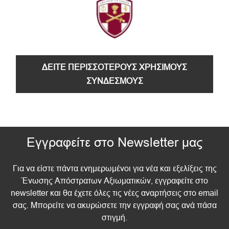
ΔΕΙΤΕ ΠΕΡΙΣΣΟΤΕΡΟΥΣ ΧΡΗΣΙΜΟΥΣ
ΣΥΝΔΕΣΜΟΥΣ
Εγγραφείτε στο Newsletter μας
Για να είστε πάντα ενημερωμένοι για νέα και εξελίξεις της
Ένωσης Απόστρατων Αξιωματικών, εγγραφείτε στο
newsletter και θα έχετε όλες τις νέες αναρτήσεις στο email
σας. Μπορείτε να ακυρώσετε την εγγραφή σας ανά πάσα
στιγμή.