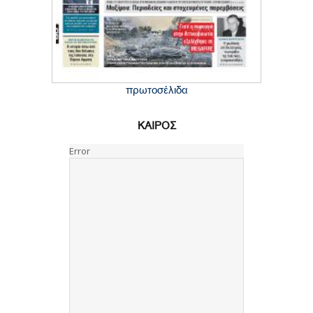
πρωτοσέλιδα
ΚΑΙΡΟΣ