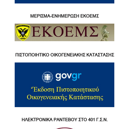
ΜΕΡΙΣΜΑ-ΕΝΗΜΕΡΩΣΗ ΕΚΟΕΜΣ
ΠΙΣΤΟΠΟΙΗΤΙΚΟ ΟΙΚΟΓΕΝΕΙΑΚΗΣ ΚΑΤΑΣΤΑΣΗΣ
ΗΛΕΚΤΡΟΝΙΚΑ ΡΑΝΤΕΒΟΥ ΣΤΟ 401 Γ.Σ.Ν.