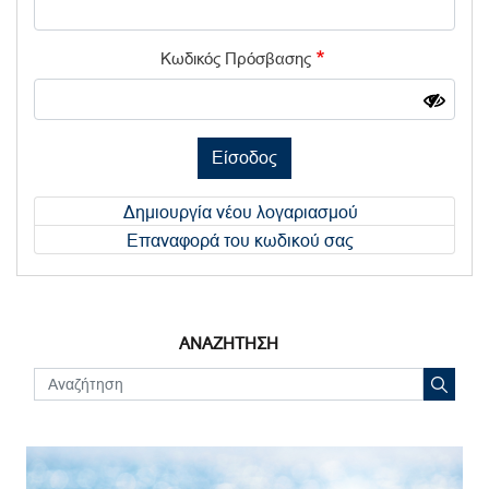
Κωδικός Πρόσβασης
Είσοδος
Δημιουργία νέου λογαριασμού
Επαναφορά του κωδικού σας
ΑΝΑΖΗΤΗΣΗ