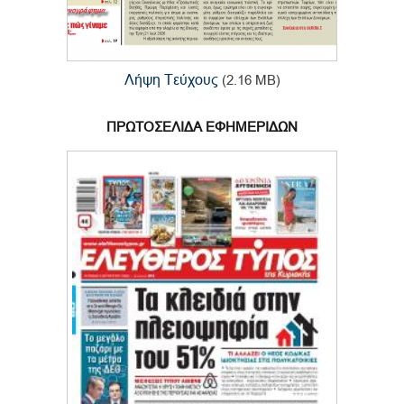
Λήψη Τεύχους
(2.16 MB)
ΠΡΩΤΟΣΕΛΙΔΑ ΕΦΗΜΕΡΙΔΩΝ