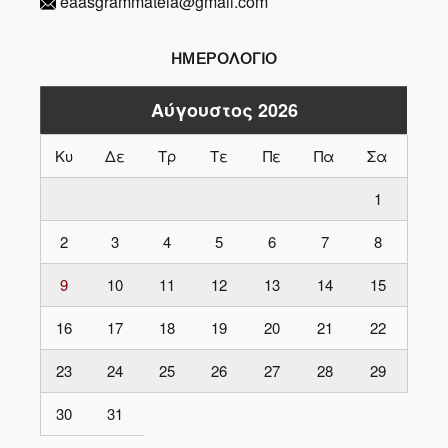
eaasgrammateia@gmail.com
ΗΜΕΡΟΛΟΓΙΟ
Αύγουστος 2026
Κυ
Δε
Τρ
Τε
Πε
Πα
Σα
1
2
3
4
5
6
7
8
9
10
11
12
13
14
15
16
17
18
19
20
21
22
23
24
25
26
27
28
29
30
31