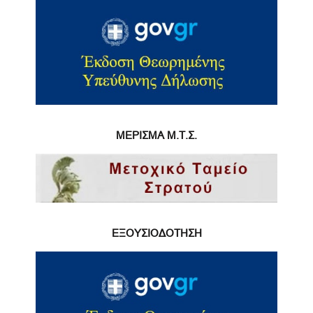
ΜΕΡΙΣΜΑ Μ.Τ.Σ.
ΕΞΟΥΣΙΟΔΟΤΗΣΗ