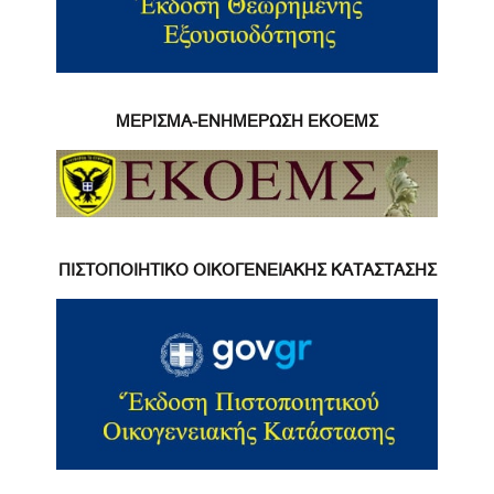
ΜΕΡΙΣΜΑ-ΕΝΗΜΕΡΩΣΗ ΕΚΟΕΜΣ
ΠΙΣΤΟΠΟΙΗΤΙΚΟ ΟΙΚΟΓΕΝΕΙΑΚΗΣ ΚΑΤΑΣΤΑΣΗΣ