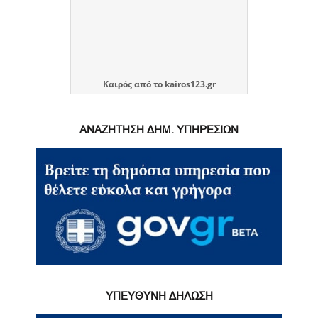
Καιρός
από το
kairos123.gr
ΑΝΑΖΗΤΗΣΗ ΔΗΜ. ΥΠΗΡΕΣΙΩΝ
ΥΠΕΥΘΥΝΗ ΔΗΛΩΣΗ