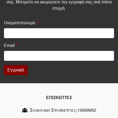
σας. Μπορείτε να ακυρώσετε την εγγραφή σας ανά πάσα
στιγμή.
Ονοματεπώνυμο
Email
Εγγραφή
ΕΠΙΣΚΕΠΤΕΣ
Συνολικοί Επισκέπτες:
15669852