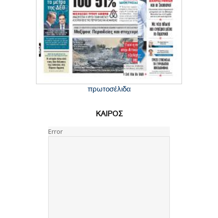
πρωτοσέλιδα
ΚΑΙΡΟΣ