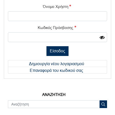
Όνομα Χρήστη
Κωδικός Πρόσβασης
Είσοδος
Δημιουργία νέου λογαριασμού
Επαναφορά του κωδικού σας
ΑΝΑΖΗΤΗΣΗ