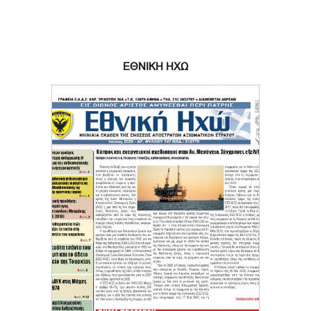
ΕΘΝΙΚΗ ΗΧΩ