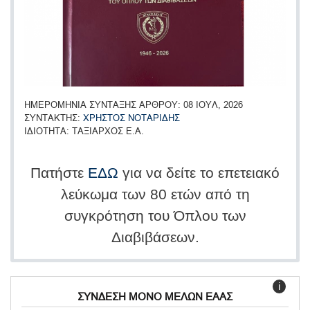
ΗΜΕΡΟΜΗΝΙΑ ΣΥΝΤΑΞΗΣ ΑΡΘΡΟΥ
08 ΙΟΥΛ, 2026
ΣΥΝΤΑΚΤΗΣ
ΧΡΗΣΤΟΣ ΝΟΤΑΡΙΔΗΣ
ΙΔΙΟΤΗΤΑ
ΤΑΞΙΑΡΧΟΣ Ε.Α.
Πατήστε
ΕΔΩ
για να δείτε το επετειακό
λεύκωμα των 80 ετών από τη
συγκρότηση του Όπλου των
Διαβιβάσεων.
i
ΣΥΝΔΕΣΗ ΜΟΝΟ ΜΕΛΩΝ ΕΑΑΣ