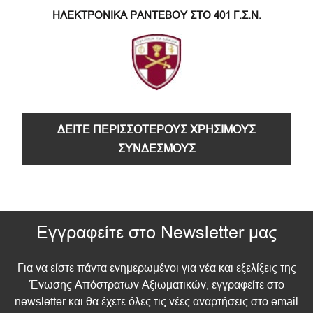
ΗΛΕΚΤΡΟΝΙΚΑ ΡΑΝΤΕΒΟΥ ΣΤΟ 401 Γ.Σ.Ν.
ΔΕΙΤΕ ΠΕΡΙΣΣΟΤΕΡΟΥΣ ΧΡΗΣΙΜΟΥΣ
ΣΥΝΔΕΣΜΟΥΣ
Εγγραφείτε στο Newsletter μας
Για να είστε πάντα ενημερωμένοι για νέα και εξελίξεις της
Ένωσης Απόστρατων Αξιωματικών, εγγραφείτε στο
newsletter και θα έχετε όλες τις νέες αναρτήσεις στο email