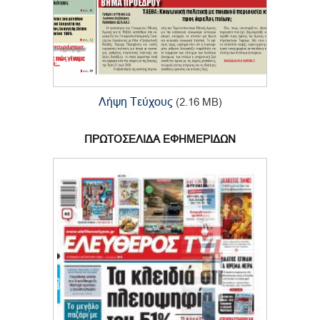
Λήψη Τεύχους
(2.16 MB)
ΠΡΩΤΟΣΕΛΙΔΑ ΕΦΗΜΕΡΙΔΩΝ