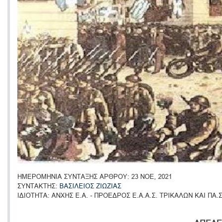
ΗΜΕΡΟΜΗΝΙΑ ΣΥΝΤΑΞΗΣ ΑΡΘΡΟΥ
23 ΝΟΕ, 2021
ΣΥΝΤΑΚΤΗΣ
ΒΑΣΙΛΕΙΟΣ ΖΙΩΖΙΑΣ
ΙΔΙΟΤΗΤΑ
ΑΝΧΗΣ Ε.Α. - ΠΡΟΕΔΡΟΣ Ε.Α.Α.Σ. ΤΡΙΚΑΛΩΝ ΚΑΙ ΠΑ.