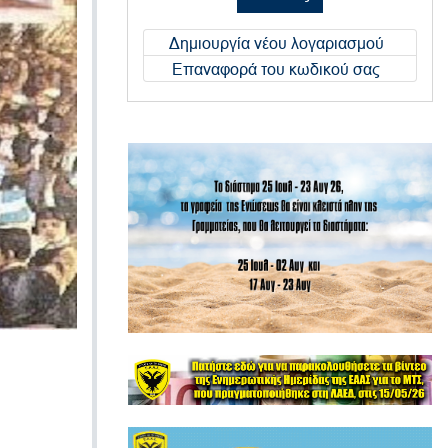
Δημιουργία νέου λογαριασμού
Επαναφορά του κωδικού σας