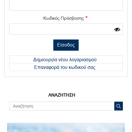
Κωδικός Πρόσβασης
Είσοδος
Δημιουργία νέου λογαριασμού
Επαναφορά του κωδικού σας
ΑΝΑΖΗΤΗΣΗ