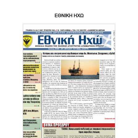
ΕΘΝΙΚΗ ΗΧΩ