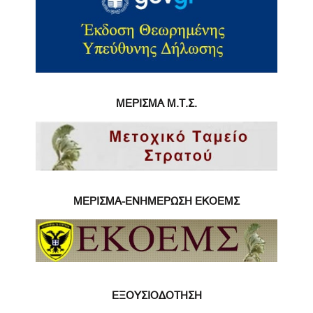
ΜΕΡΙΣΜΑ Μ.Τ.Σ.
ΜΕΡΙΣΜΑ-ΕΝΗΜΕΡΩΣΗ ΕΚΟΕΜΣ
ΕΞΟΥΣΙΟΔΟΤΗΣΗ