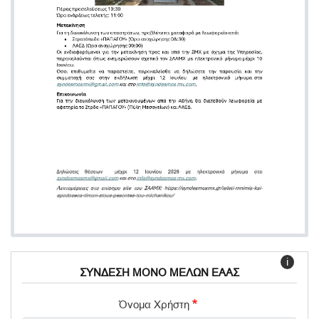
i
ΣΥΝΔΕΣΗ ΜΟΝΟ ΜΕΛΩΝ ΕΑΑΣ
Όνομα Χρήστη