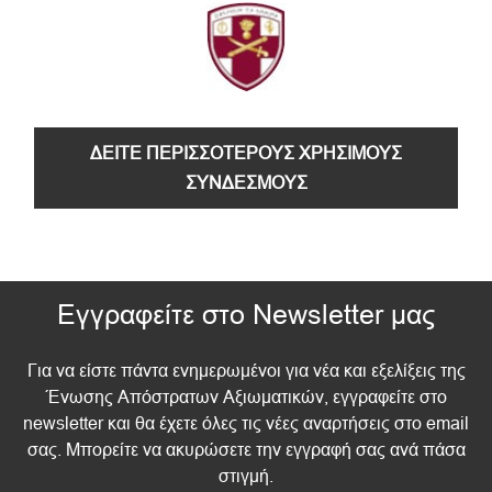
ΔΕΙΤΕ ΠΕΡΙΣΣΟΤΕΡΟΥΣ ΧΡΗΣΙΜΟΥΣ
ΣΥΝΔΕΣΜΟΥΣ
Εγγραφείτε στο Newsletter μας
Για να είστε πάντα ενημερωμένοι για νέα και εξελίξεις της
Ένωσης Απόστρατων Αξιωματικών, εγγραφείτε στο
newsletter και θα έχετε όλες τις νέες αναρτήσεις στο email
σας. Μπορείτε να ακυρώσετε την εγγραφή σας ανά πάσα
στιγμή.