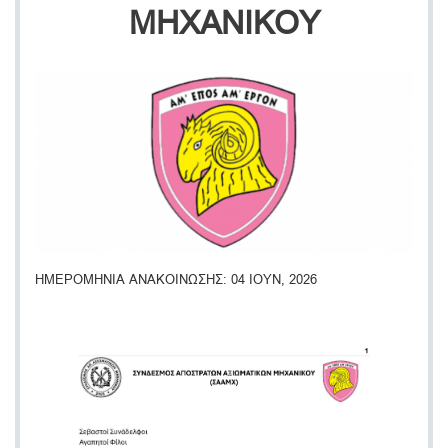
ΜΗΧΑΝΙΚΟΥ
ΗΜΕΡΟΜΗΝΙΑ ΑΝΑΚΟΙΝΩΣΗΣ
04 ΙΟΥΝ, 2026