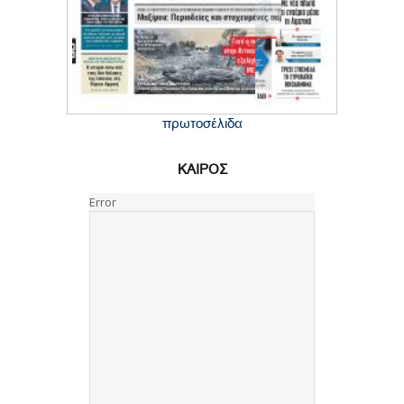
πρωτοσέλιδα
ΚΑΙΡΟΣ