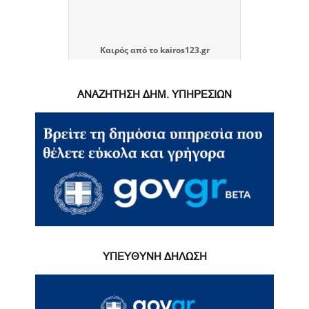
Καιρός
από το
kairos123.gr
ΑΝΑΖΗΤΗΣΗ ΔΗΜ. ΥΠΗΡΕΣΙΩΝ
ΥΠΕΥΘΥΝΗ ΔΗΛΩΣΗ