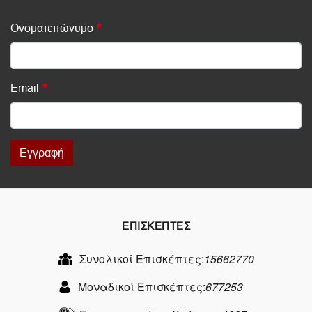
Ονοματεπώνυμο
Email
Εγγραφή
ΕΠΙΣΚΕΠΤΕΣ
Συνολικοί Επισκέπτες:
15662770
Μοναδικοί Επισκέπτες:
677253