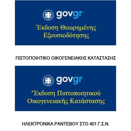
ΠΙΣΤΟΠΟΙΗΤΙΚΟ ΟΙΚΟΓΕΝΕΙΑΚΗΣ ΚΑΤΑΣΤΑΣΗΣ
ΗΛΕΚΤΡΟΝΙΚΑ ΡΑΝΤΕΒΟΥ ΣΤΟ 401 Γ.Σ.Ν.