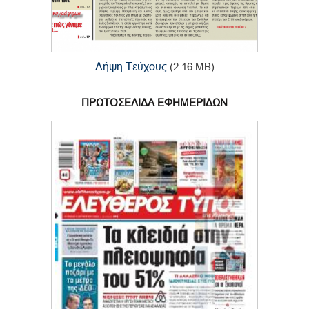
Λήψη Τεύχους
(2.16 MB)
ΠΡΩΤΟΣΕΛΙΔΑ ΕΦΗΜΕΡΙΔΩΝ