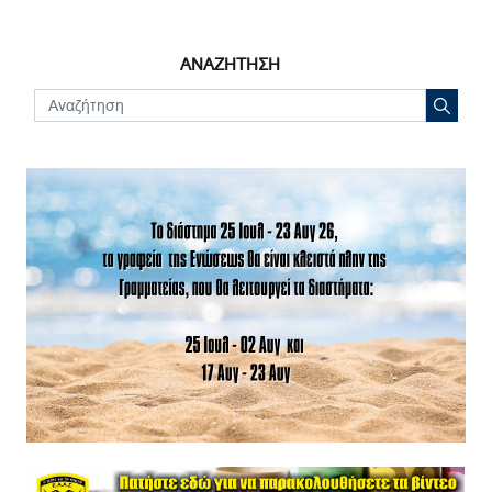
ΑΝΑΖΗΤΗΣΗ