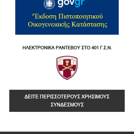
ΗΛΕΚΤΡΟΝΙΚΑ ΡΑΝΤΕΒΟΥ ΣΤΟ 401 Γ.Σ.Ν.
ΔΕΙΤΕ ΠΕΡΙΣΣΟΤΕΡΟΥΣ ΧΡΗΣΙΜΟΥΣ
ΣΥΝΔΕΣΜΟΥΣ