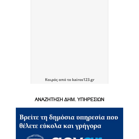
Καιρός
από το
kairos123.gr
ΑΝΑΖΗΤΗΣΗ ΔΗΜ. ΥΠΗΡΕΣΙΩΝ