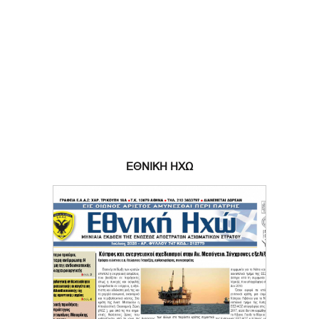
ΕΘΝΙΚΗ ΗΧΩ