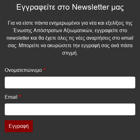
Εγγραφείτε στο Newsletter μας
Για να είστε πάντα ενημερωμένοι για νέα και εξελίξεις της
Ένωσης Απόστρατων Αξιωματικών, εγγραφείτε στο
newsletter και θα έχετε όλες τις νέες αναρτήσεις στο email
σας. Μπορείτε να ακυρώσετε την εγγραφή σας ανά πάσα
στιγμή.
Ονοματεπώνυμο
Email
Εγγραφή