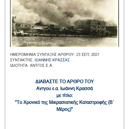
ΗΜΕΡΟΜΗΝΙΑ ΣΥΝΤΑΞΗΣ ΑΡΘΡΟΥ
23 ΣΕΠ, 2021
ΣΥΝΤΑΚΤΗΣ
ΙΩΑΝΝΗΣ ΚΡΑΣΣΑΣ
ΙΔΙΟΤΗΤΑ
ΑΝΤΓΟΣ Ε.Α.
ΔΙΑΒΑΣΤΕ ΤΟ ΑΡΘΡΟ ΤΟΥ
Αντγου ε.α. Ιωάννη Κρασσά
με τίτλο:
"Το Χρονικό της Μικρασιατικής Καταστροφής (Β΄
Μέρος)"