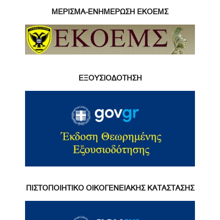
ΜΕΡΙΣΜΑ-ΕΝΗΜΕΡΩΣΗ ΕΚΟΕΜΣ
ΕΞΟΥΣΙΟΔΟΤΗΣΗ
ΠΙΣΤΟΠΟΙΗΤΙΚΟ ΟΙΚΟΓΕΝΕΙΑΚΗΣ ΚΑΤΑΣΤΑΣΗΣ