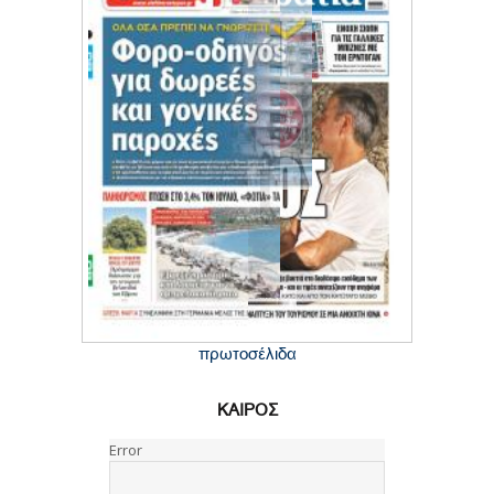
πρωτοσέλιδα
ΚΑΙΡΟΣ