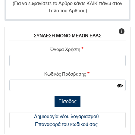
(Για να εμφανίσετε το Άρθρο κάντε ΚΛΙΚ πάνω στον
Τίτλο του Άρθρου)
i
ΣΥΝΔΕΣΗ ΜΟΝΟ ΜΕΛΩΝ ΕΑΑΣ
Όνομα Χρήστη
Κωδικός Πρόσβασης
Είσοδος
Δημιουργία νέου λογαριασμού
Επαναφορά του κωδικού σας