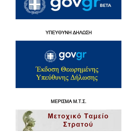
ΥΠΕΥΘΥΝΗ ΔΗΛΩΣΗ
ΜΕΡΙΣΜΑ Μ.Τ.Σ.