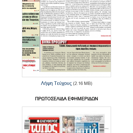
Λήψη Τεύχους
(2.16 MB)
ΠΡΩΤΟΣΕΛΙΔΑ ΕΦΗΜΕΡΙΔΩΝ